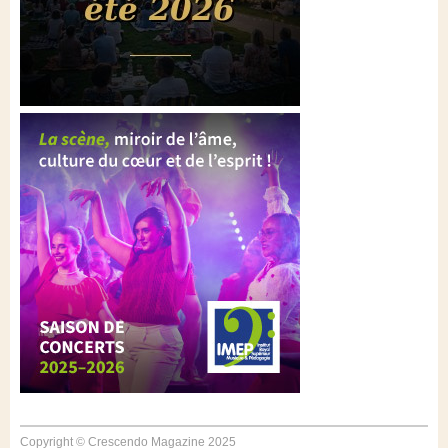
Copyright © Crescendo Magazine 2025