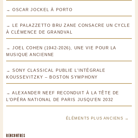
→ OSCAR JOCKEL À PORTO
→ LE PALAZZETTO BRU ZANE CONSACRE UN CYCLE
À CLÉMENCE DE GRANDVAL
→ JOEL COHEN (1942-2026), UNE VIE POUR LA
MUSIQUE ANCIENNE
→ SONY CLASSICAL PUBLIE L'INTÉGRALE
KOUSSEVITZKY – BOSTON SYMPHONY
→ ALEXANDER NEEF RECONDUIT À LA TÊTE DE
L'OPÉRA NATIONAL DE PARIS JUSQU'EN 2032
ÉLÉMENTS PLUS ANCIENS →
RENCONTRES