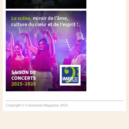
Copyright © Crescendo Magazine 2025