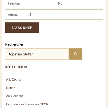
Rechercher
SCÈNES ET STUDIOS
A L'Opéra
Danse
Au Concert
Le guide des Festivals 2026