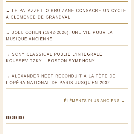
→ LE PALAZZETTO BRU ZANE CONSACRE UN CYCLE
À CLÉMENCE DE GRANDVAL
→ JOEL COHEN (1942-2026), UNE VIE POUR LA
MUSIQUE ANCIENNE
→ SONY CLASSICAL PUBLIE L'INTÉGRALE
KOUSSEVITZKY – BOSTON SYMPHONY
→ ALEXANDER NEEF RECONDUIT À LA TÊTE DE
L'OPÉRA NATIONAL DE PARIS JUSQU'EN 2032
ÉLÉMENTS PLUS ANCIENS →
RENCONTRES