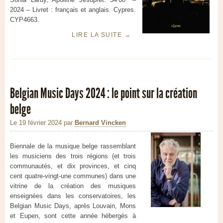
2024 – Livret : français et anglais. Cypres.
CYP4663.
LIRE LA SUITE
→
Belgian Music Days 2024 : le point sur la création
belge
Le 19 février 2024
par
Bernard Vincken
Biennale de la musique belge rassemblant
les musiciens des trois régions (et trois
communautés, et dix provinces, et cinq
cent quatre-vingt-une communes) dans une
vitrine de la création des musiques
enseignées dans les conservatoires, les
Belgian Music Days, après Louvain, Mons
et Eupen, sont cette année hébergés à