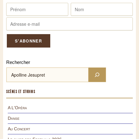
Rechercher
SCÈNES ET STUDIOS
A L'Opéra
Danse
Au Concert