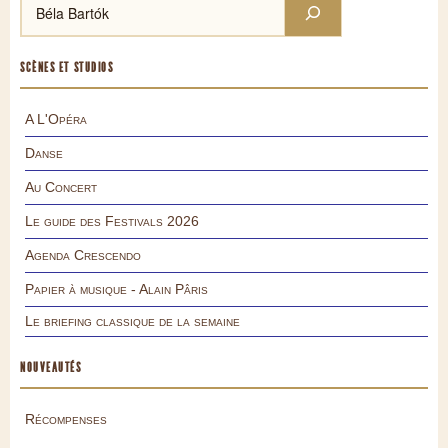
SCÈNES ET STUDIOS
A L'Opéra
Danse
Au Concert
Le guide des Festivals 2026
Agenda Crescendo
Papier à musique - Alain Pâris
Le briefing classique de la semaine
NOUVEAUTÉS
Récompenses