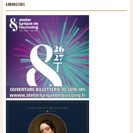
ANNONCEURS