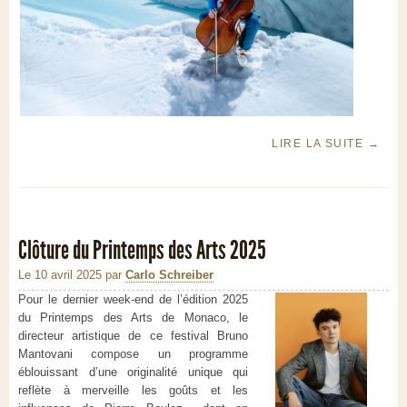
LIRE LA SUITE
→
Clôture du Printemps des Arts 2025
Le 10 avril 2025
par
Carlo Schreiber
Pour le dernier week-end de l’édition 2025
du Printemps des Arts de Monaco, le
directeur artistique de ce festival Bruno
Mantovani compose un programme
éblouissant d’une originalité unique qui
reflète à merveille les goûts et les