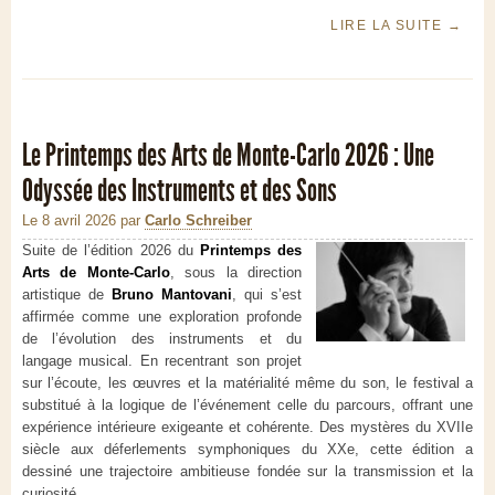
LIRE LA SUITE
→
Le Printemps des Arts de Monte-Carlo 2026 : Une
Odyssée des Instruments et des Sons
Le 8 avril 2026
par
Carlo Schreiber
Suite de l’édition 2026 du
Printemps des
Arts de Monte-Carlo
, sous la direction
artistique de
Bruno Mantovani
, qui s’est
affirmée comme une exploration profonde
de l’évolution des instruments et du
langage musical. En recentrant son projet
sur l’écoute, les œuvres et la matérialité même du son, le festival a
substitué à la logique de l’événement celle du parcours, offrant une
expérience intérieure exigeante et cohérente. Des mystères du XVIIe
siècle aux déferlements symphoniques du XXe, cette édition a
dessiné une trajectoire ambitieuse fondée sur la transmission et la
curiosité.