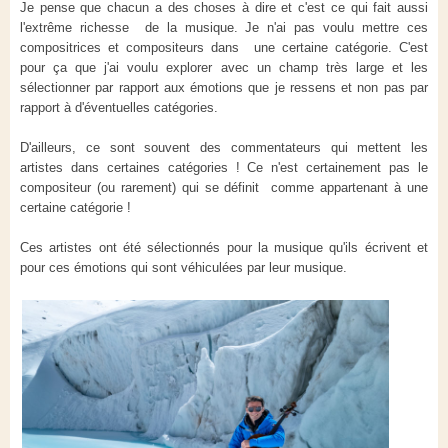
Je pense que chacun a des choses à dire et c'est ce qui fait aussi
l'extrême richesse de la musique. Je n'ai pas voulu mettre ces
compositrices et compositeurs dans une certaine catégorie. C'est
pour ça que j'ai voulu explorer avec un champ très large et les
sélectionner par rapport aux émotions que je ressens et non pas par
rapport à d'éventuelles catégories.
D'ailleurs, ce sont souvent des commentateurs qui mettent les
artistes dans certaines catégories ! Ce n'est certainement pas le
compositeur (ou rarement) qui se définit comme appartenant à une
certaine catégorie !
Ces artistes ont été sélectionnés pour la musique qu'ils écrivent et
pour ces émotions qui sont véhiculées par leur musique.