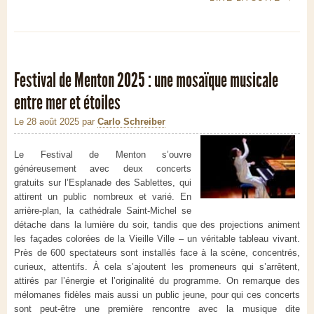
Festival de Menton 2025 : une mosaïque musicale
entre mer et étoiles
Le 28 août 2025
par
Carlo Schreiber
Le Festival de Menton s’ouvre
généreusement avec deux concerts
gratuits sur l’Esplanade des Sablettes, qui
attirent un public nombreux et varié. En
arrière-plan, la cathédrale Saint-Michel se
détache dans la lumière du soir, tandis que des projections animent
les façades colorées de la Vieille Ville – un véritable tableau vivant.
Près de 600 spectateurs sont installés face à la scène, concentrés,
curieux, attentifs. À cela s’ajoutent les promeneurs qui s’arrêtent,
attirés par l’énergie et l’originalité du programme. On remarque des
mélomanes fidèles mais aussi un public jeune, pour qui ces concerts
sont peut-être une première rencontre avec la musique dite