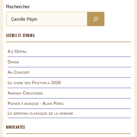
Rechercher
SCÈNES ET STUDIOS
A L'Opéra
Danse
Au Concert
Le guide des Festivals 2026
Agenda Crescendo
Papier à musique - Alain Pâris
Le briefing classique de la semaine
NOUVEAUTÉS