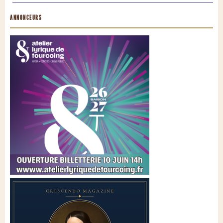
ANNONCEURS