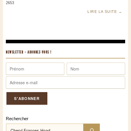
2653
LIRE LA SUITE
→
NEWSLETTER – ABONNEZ-VOUS !
Rechercher