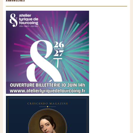
ANNONCEURS