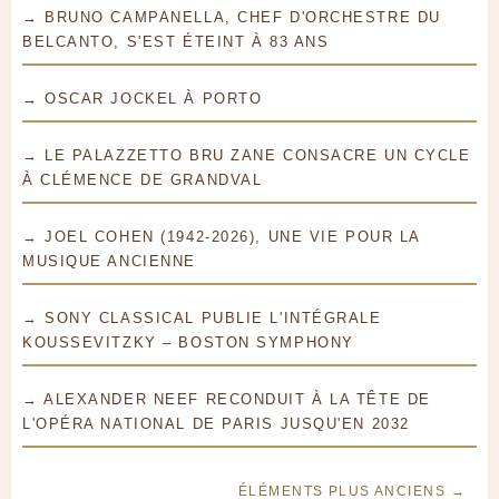
→ BRUNO CAMPANELLA, CHEF D'ORCHESTRE DU
BELCANTO, S'EST ÉTEINT À 83 ANS
→ OSCAR JOCKEL À PORTO
→ LE PALAZZETTO BRU ZANE CONSACRE UN CYCLE
À CLÉMENCE DE GRANDVAL
→ JOEL COHEN (1942-2026), UNE VIE POUR LA
MUSIQUE ANCIENNE
→ SONY CLASSICAL PUBLIE L'INTÉGRALE
KOUSSEVITZKY – BOSTON SYMPHONY
→ ALEXANDER NEEF RECONDUIT À LA TÊTE DE
L'OPÉRA NATIONAL DE PARIS JUSQU'EN 2032
ÉLÉMENTS PLUS ANCIENS →