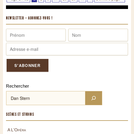
NEWSLETTER – ABONNEZ-VOUS !
Rechercher
SCÈNES ET STUDIOS
A L'Opéra