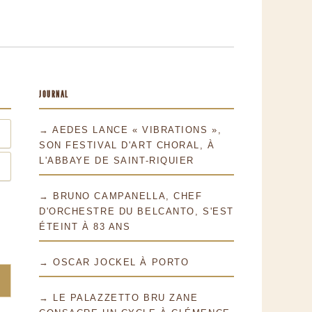
JOURNAL
→ AEDES LANCE « VIBRATIONS »,
SON FESTIVAL D'ART CHORAL, À
L'ABBAYE DE SAINT-RIQUIER
→ BRUNO CAMPANELLA, CHEF
D'ORCHESTRE DU BELCANTO, S'EST
ÉTEINT À 83 ANS
→ OSCAR JOCKEL À PORTO
→ LE PALAZZETTO BRU ZANE