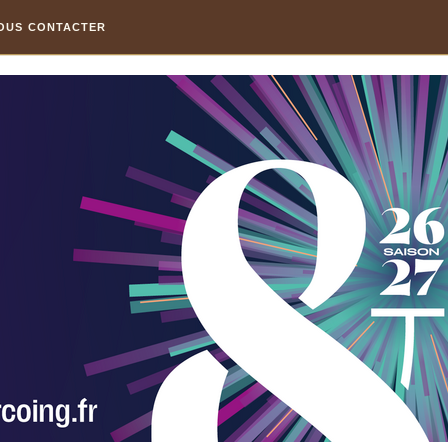
OUS CONTACTER