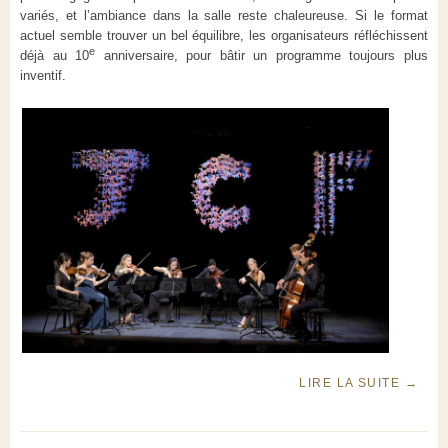
variés, et l’ambiance dans la salle reste chaleureuse. Si le format
actuel semble trouver un bel équilibre, les organisateurs réfléchissent
e
déjà au 10
anniversaire, pour bâtir un programme toujours plus
inventif.
LIRE LA SUITE
→