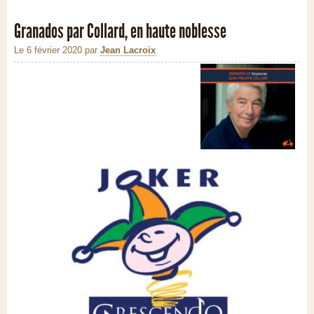
Granados par Collard, en haute noblesse
Le 6 février 2020
par
Jean Lacroix