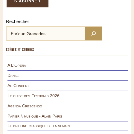
Rechercher
SCÈNES ET STUDIOS
A L'Opéra
Danse
Au Concert
Le guide des Festivals 2026
Agenda Crescendo
Papier à musique - Alain Pâris
Le briefing classique de la semaine