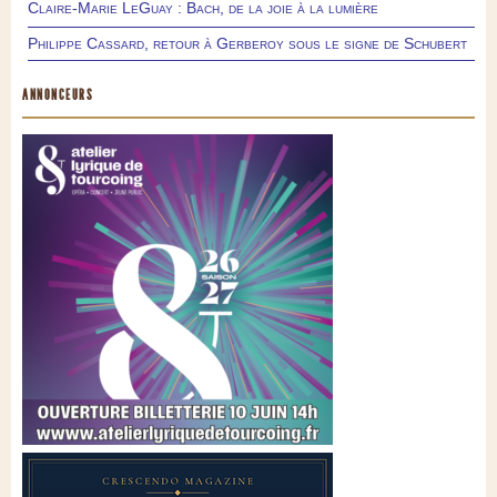
Claire-Marie LeGuay : Bach, de la joie à la lumière
Philippe Cassard, retour à Gerberoy sous le signe de Schubert
ANNONCEURS