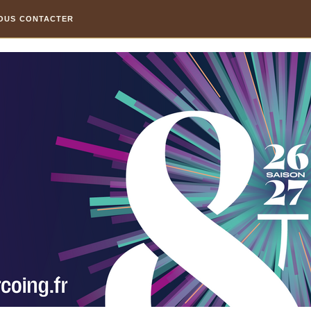
OUS CONTACTER