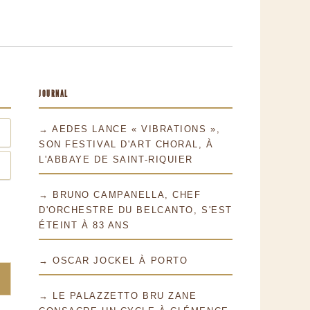
JOURNAL
→ AEDES LANCE « VIBRATIONS »,
SON FESTIVAL D'ART CHORAL, À
L'ABBAYE DE SAINT-RIQUIER
→ BRUNO CAMPANELLA, CHEF
D'ORCHESTRE DU BELCANTO, S'EST
ÉTEINT À 83 ANS
→ OSCAR JOCKEL À PORTO
→ LE PALAZZETTO BRU ZANE