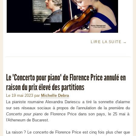
LIRE LA SUITE
→
Le "Concerto pour piano" de Florence Price annulé en
raison du prix élevé des partitions
Le 19 mai 2023
par
Michelle Debra
La pianiste roumaine Alexandra Dariescu a tiré la sonnette d'alarme
sur ses réseaux sociaux à propos de l'annulation de la première du
Concerto pour piano
de Florence Price dans son pays, le 25 mai à
l'Atheneum de Bucarest.
La raison ? Le concerto de Florence Price est cinq fois plus cher que