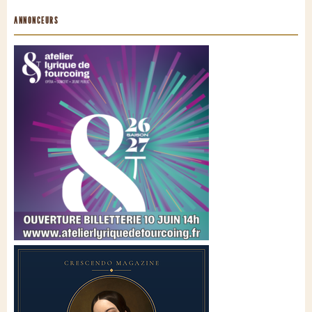
ANNONCEURS