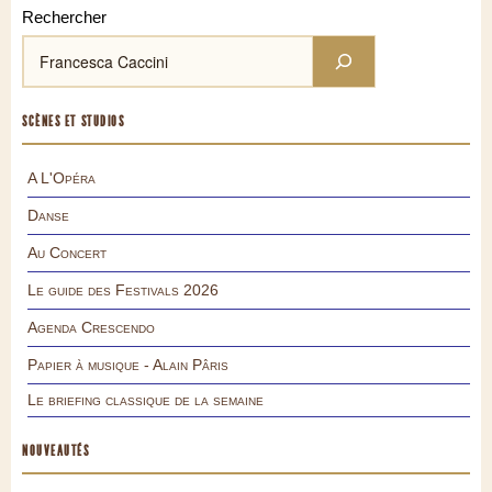
Rechercher
SCÈNES ET STUDIOS
A L'Opéra
Danse
Au Concert
Le guide des Festivals 2026
Agenda Crescendo
Papier à musique - Alain Pâris
Le briefing classique de la semaine
NOUVEAUTÉS