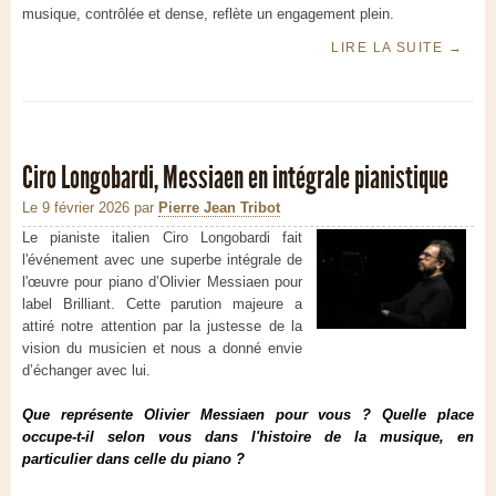
musique, contrôlée et dense, reflète un engagement plein.
LIRE LA SUITE
→
Ciro Longobardi, Messiaen en intégrale pianistique
Le 9 février 2026
par
Pierre Jean Tribot
Le pianiste italien Ciro Longobardi fait
l'événement avec une superbe intégrale de
l'œuvre pour piano d’Olivier Messiaen pour
label Brilliant. Cette parution majeure a
attiré notre attention par la justesse de la
vision du musicien et nous a donné envie
d’échanger avec lui.
Que représente Olivier Messiaen pour vous ? Quelle place
occupe-t-il selon vous dans l'histoire de la musique, en
particulier dans celle du piano ?