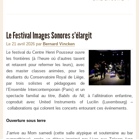
Le Festival Images Sonores s’élargit
Le 21 avril 2026
par
Bernard Vincken
Le festival du Centre Henri Pousseur ouvre
les frontières (à l’heure où d’autres taxent
et retaxent pour refermer les leurs), avec
des master classes animées, pour les
étudiants du Conservatoire Royal de Liège,
par trois solistes et pédagogues de
l’Ensemble Intercontemporain (Paris) et un
spectacle familial au titre,
Babils du Nil,
à l’allitération enfantine,
coproduit avec United Instruments of Lucilin (Luxembourg) –
collaborations qui colorent les concerts entourant ces événements.
Ouverture sous terre
J’arrive au Mom samedi (cette salle atypique et souterraine au bar