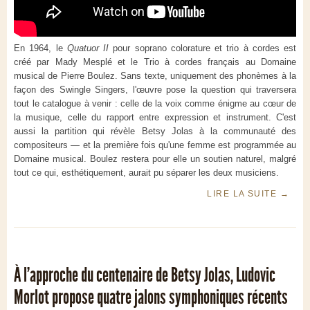
En 1964, le
Quatuor II
pour soprano colorature et trio à cordes est
créé par Mady Mesplé et le Trio à cordes français au Domaine
musical de Pierre Boulez. Sans texte, uniquement des phonèmes à la
façon des Swingle Singers, l'œuvre pose la question qui traversera
tout le catalogue à venir : celle de la voix comme énigme au cœur de
la musique, celle du rapport entre expression et instrument. C'est
aussi la partition qui révèle Betsy Jolas à la communauté des
compositeurs — et la première fois qu'une femme est programmée au
Domaine musical. Boulez restera pour elle un soutien naturel, malgré
tout ce qui, esthétiquement, aurait pu séparer les deux musiciens.
LIRE LA SUITE
→
À l’approche du centenaire de Betsy Jolas, Ludovic
Morlot propose quatre jalons symphoniques récents