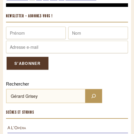
NEWSLETTER – ABONNEZ-VOUS !
Rechercher
SCÈNES ET STUDIOS
A L'Opéra