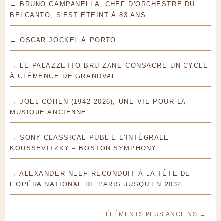
→ BRUNO CAMPANELLA, CHEF D'ORCHESTRE DU
BELCANTO, S'EST ÉTEINT À 83 ANS
→ OSCAR JOCKEL À PORTO
→ LE PALAZZETTO BRU ZANE CONSACRE UN CYCLE
À CLÉMENCE DE GRANDVAL
→ JOEL COHEN (1942-2026), UNE VIE POUR LA
MUSIQUE ANCIENNE
→ SONY CLASSICAL PUBLIE L'INTÉGRALE
KOUSSEVITZKY – BOSTON SYMPHONY
→ ALEXANDER NEEF RECONDUIT À LA TÊTE DE
L'OPÉRA NATIONAL DE PARIS JUSQU'EN 2032
ÉLÉMENTS PLUS ANCIENS →