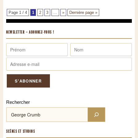
Page 1 / 4
1
2
3
…
»
Dernière page »
NEWSLETTER – ABONNEZ-VOUS !
Rechercher
SCÈNES ET STUDIOS