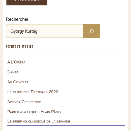
Rechercher
SCÈNES ET STUDIOS
A L'Opéra
Danse
Au Concert
Le guide des Festivals 2026
Agenda Crescendo
Papier à musique - Alain Pâris
Le briefing classique de la semaine