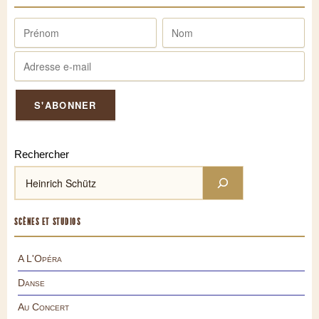
Rechercher
SCÈNES ET STUDIOS
A L'Opéra
Danse
Au Concert