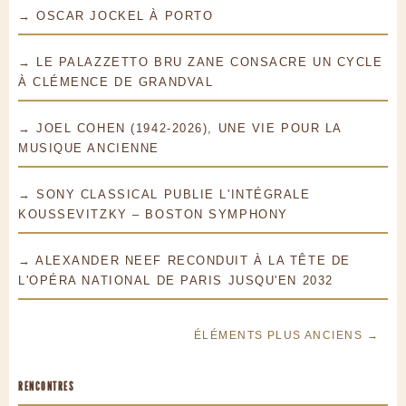
→ OSCAR JOCKEL À PORTO
→ LE PALAZZETTO BRU ZANE CONSACRE UN CYCLE
À CLÉMENCE DE GRANDVAL
→ JOEL COHEN (1942-2026), UNE VIE POUR LA
MUSIQUE ANCIENNE
→ SONY CLASSICAL PUBLIE L'INTÉGRALE
KOUSSEVITZKY – BOSTON SYMPHONY
→ ALEXANDER NEEF RECONDUIT À LA TÊTE DE
L'OPÉRA NATIONAL DE PARIS JUSQU'EN 2032
ÉLÉMENTS PLUS ANCIENS →
RENCONTRES