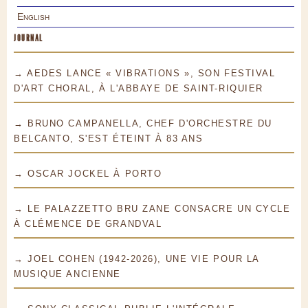
English
JOURNAL
→ AEDES LANCE « VIBRATIONS », SON FESTIVAL
D'ART CHORAL, À L'ABBAYE DE SAINT-RIQUIER
→ BRUNO CAMPANELLA, CHEF D'ORCHESTRE DU
BELCANTO, S'EST ÉTEINT À 83 ANS
→ OSCAR JOCKEL À PORTO
→ LE PALAZZETTO BRU ZANE CONSACRE UN CYCLE
À CLÉMENCE DE GRANDVAL
→ JOEL COHEN (1942-2026), UNE VIE POUR LA
MUSIQUE ANCIENNE