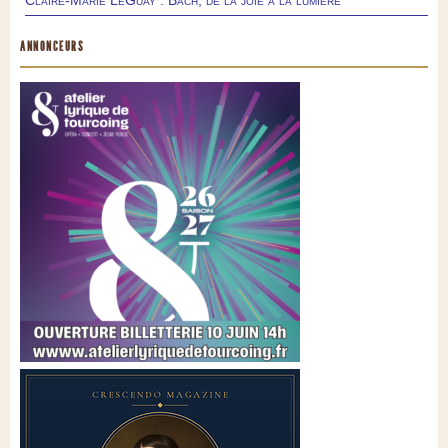
ANNONCEURS