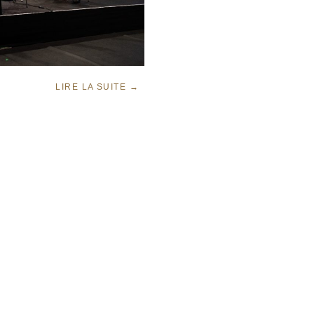
LIRE LA SUITE
→