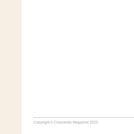
Copyright © Crescendo Magazine 2025