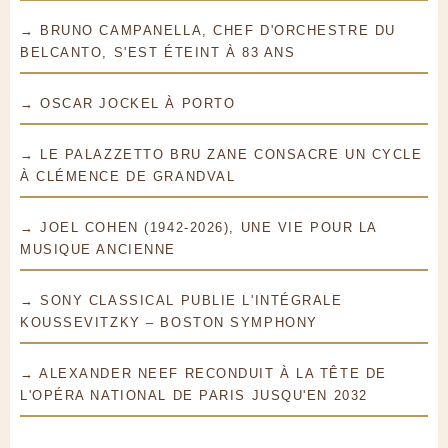
→ BRUNO CAMPANELLA, CHEF D'ORCHESTRE DU
BELCANTO, S'EST ÉTEINT À 83 ANS
→ OSCAR JOCKEL À PORTO
→ LE PALAZZETTO BRU ZANE CONSACRE UN CYCLE
À CLÉMENCE DE GRANDVAL
→ JOEL COHEN (1942-2026), UNE VIE POUR LA
MUSIQUE ANCIENNE
→ SONY CLASSICAL PUBLIE L'INTÉGRALE
KOUSSEVITZKY – BOSTON SYMPHONY
→ ALEXANDER NEEF RECONDUIT À LA TÊTE DE
L'OPÉRA NATIONAL DE PARIS JUSQU'EN 2032