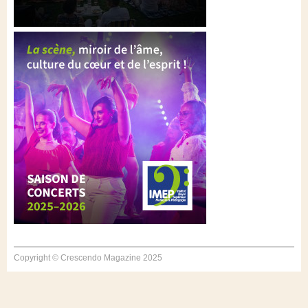
Copyright © Crescendo Magazine 2025