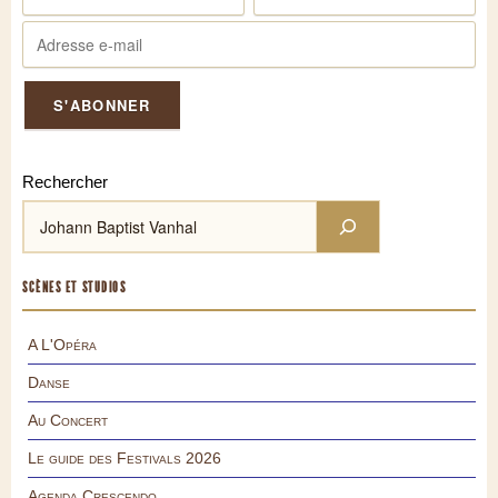
Rechercher
SCÈNES ET STUDIOS
A L'Opéra
Danse
Au Concert
Le guide des Festivals 2026
Agenda Crescendo