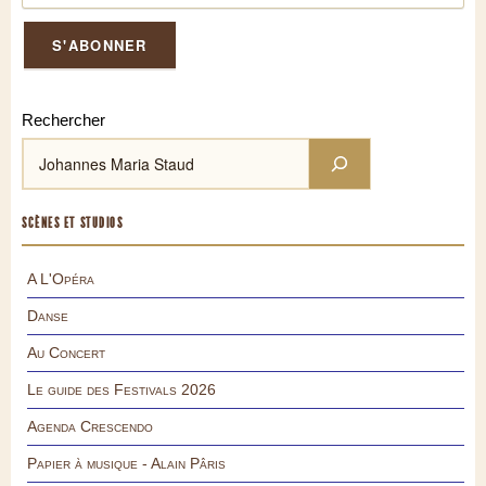
Rechercher
SCÈNES ET STUDIOS
A L'Opéra
Danse
Au Concert
Le guide des Festivals 2026
Agenda Crescendo
Papier à musique - Alain Pâris