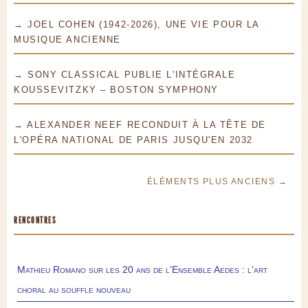
→ JOEL COHEN (1942-2026), UNE VIE POUR LA
MUSIQUE ANCIENNE
→ SONY CLASSICAL PUBLIE L'INTÉGRALE
KOUSSEVITZKY – BOSTON SYMPHONY
→ ALEXANDER NEEF RECONDUIT À LA TÊTE DE
L'OPÉRA NATIONAL DE PARIS JUSQU'EN 2032
ÉLÉMENTS PLUS ANCIENS →
RENCONTRES
Mathieu Romano sur les 20 ans de l’Ensemble Aedes : l’art
choral au souffle nouveau