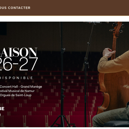
OUS CONTACTER