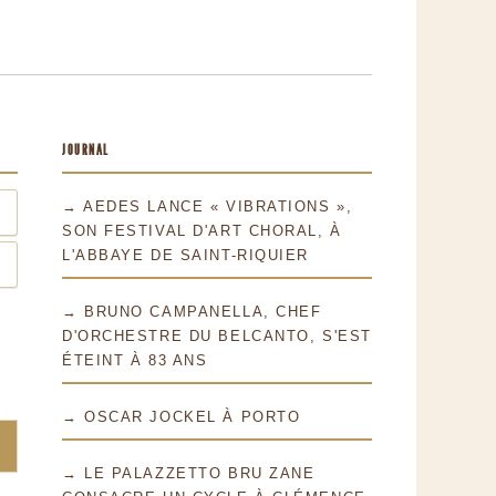
JOURNAL
→ AEDES LANCE « VIBRATIONS »,
SON FESTIVAL D'ART CHORAL, À
L'ABBAYE DE SAINT-RIQUIER
→ BRUNO CAMPANELLA, CHEF
D'ORCHESTRE DU BELCANTO, S'EST
ÉTEINT À 83 ANS
→ OSCAR JOCKEL À PORTO
→ LE PALAZZETTO BRU ZANE