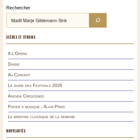
Rechercher
SCÈNES ET STUDIOS
A L'Opéra
Danse
Au Concert
Le guide des Festivals 2026
Agenda Crescendo
Papier à musique - Alain Pâris
Le briefing classique de la semaine
NOUVEAUTÉS