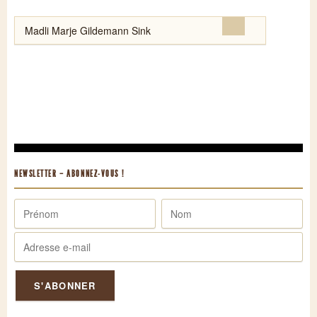
Rechercher :
NEWSLETTER – ABONNEZ-VOUS !