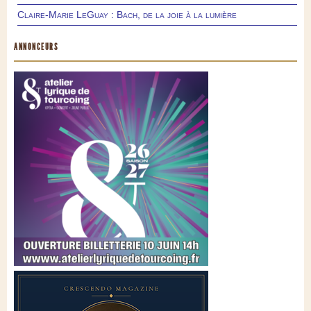
Claire-Marie LeGuay : Bach, de la joie à la lumière
ANNONCEURS