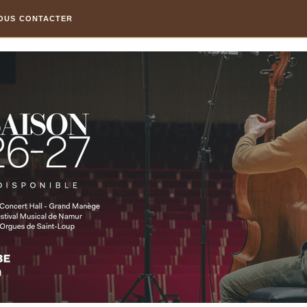
OUS CONTACTER