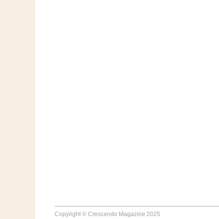
Copyright © Crescendo Magazine 2025