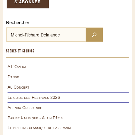
Rechercher
SCÈNES ET STUDIOS
A L'Opéra
Danse
Au Concert
Le guide des Festivals 2026
Agenda Crescendo
Papier à musique - Alain Pâris
Le briefing classique de la semaine