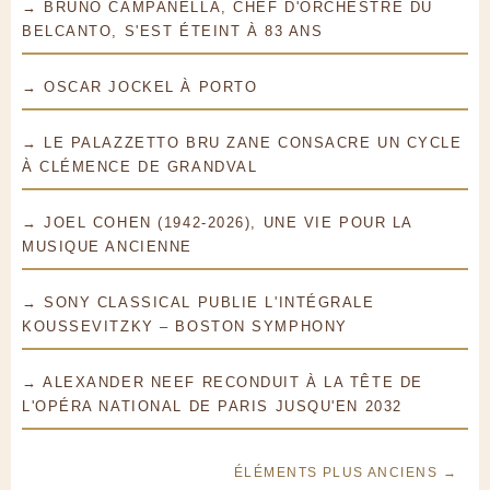
→ BRUNO CAMPANELLA, CHEF D'ORCHESTRE DU
BELCANTO, S'EST ÉTEINT À 83 ANS
→ OSCAR JOCKEL À PORTO
→ LE PALAZZETTO BRU ZANE CONSACRE UN CYCLE
À CLÉMENCE DE GRANDVAL
→ JOEL COHEN (1942-2026), UNE VIE POUR LA
MUSIQUE ANCIENNE
→ SONY CLASSICAL PUBLIE L'INTÉGRALE
KOUSSEVITZKY – BOSTON SYMPHONY
→ ALEXANDER NEEF RECONDUIT À LA TÊTE DE
L'OPÉRA NATIONAL DE PARIS JUSQU'EN 2032
ÉLÉMENTS PLUS ANCIENS →