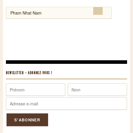
Rechercher :
NEWSLETTER – ABONNEZ-VOUS !