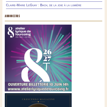
Claire-Marie LeGuay : Bach, de la joie à la lumière
ANNONCEURS