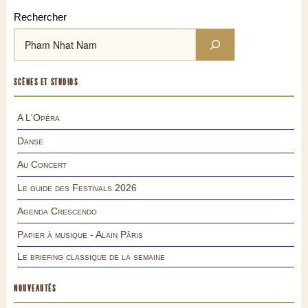
Rechercher
SCÈNES ET STUDIOS
A L'Opéra
Danse
Au Concert
Le guide des Festivals 2026
Agenda Crescendo
Papier à musique - Alain Pâris
Le briefing classique de la semaine
NOUVEAUTÉS