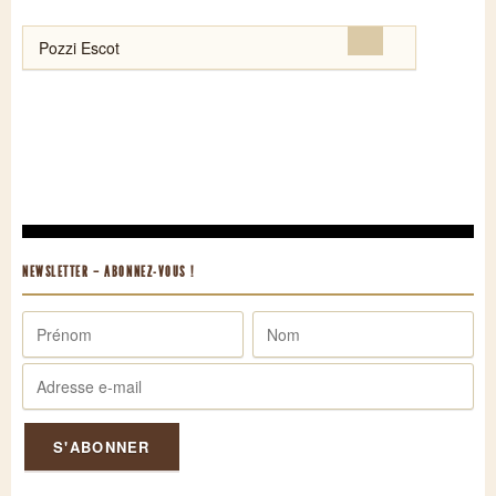
Rechercher :
NEWSLETTER – ABONNEZ-VOUS !