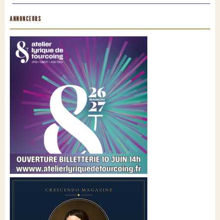
ANNONCEURS