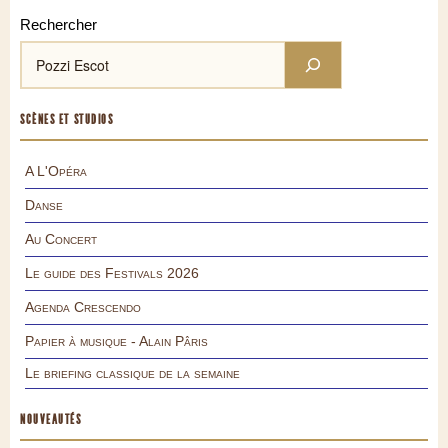
Rechercher
SCÈNES ET STUDIOS
A L'Opéra
Danse
Au Concert
Le guide des Festivals 2026
Agenda Crescendo
Papier à musique - Alain Pâris
Le briefing classique de la semaine
NOUVEAUTÉS