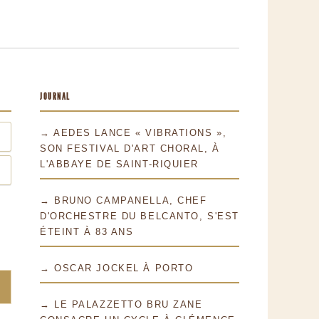
JOURNAL
→ AEDES LANCE « VIBRATIONS »,
SON FESTIVAL D'ART CHORAL, À
L'ABBAYE DE SAINT-RIQUIER
→ BRUNO CAMPANELLA, CHEF
D'ORCHESTRE DU BELCANTO, S'EST
ÉTEINT À 83 ANS
→ OSCAR JOCKEL À PORTO
→ LE PALAZZETTO BRU ZANE