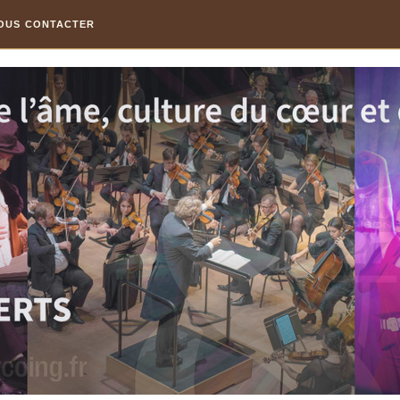
OUS CONTACTER