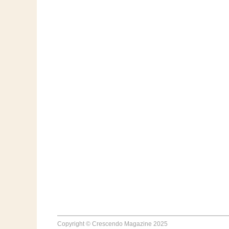
Copyright © Crescendo Magazine 2025