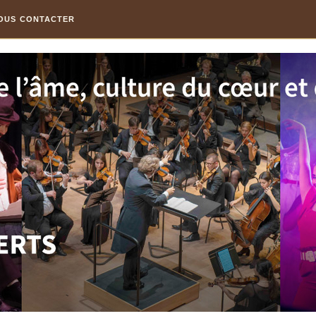
OUS CONTACTER