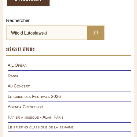
Rechercher
SCÈNES ET STUDIOS
A L'Opéra
Danse
Au Concert
Le guide des Festivals 2026
Agenda Crescendo
Papier à musique - Alain Pâris
Le briefing classique de la semaine