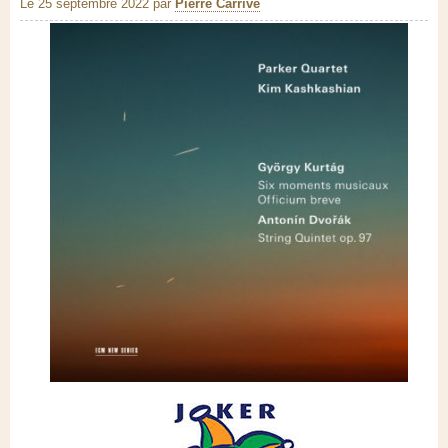
Le 25 septembre 2022
par
Pierre Carrive