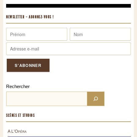
NEWSLETTER – ABONNEZ-VOUS !
Rechercher
SCÈNES ET STUDIOS
A L'Opéra