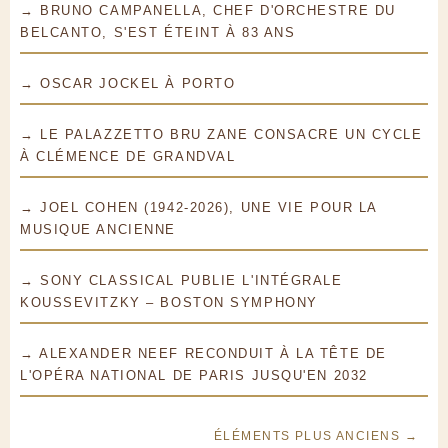
→ BRUNO CAMPANELLA, CHEF D'ORCHESTRE DU
BELCANTO, S'EST ÉTEINT À 83 ANS
→ OSCAR JOCKEL À PORTO
→ LE PALAZZETTO BRU ZANE CONSACRE UN CYCLE
À CLÉMENCE DE GRANDVAL
→ JOEL COHEN (1942-2026), UNE VIE POUR LA
MUSIQUE ANCIENNE
→ SONY CLASSICAL PUBLIE L'INTÉGRALE
KOUSSEVITZKY – BOSTON SYMPHONY
→ ALEXANDER NEEF RECONDUIT À LA TÊTE DE
L'OPÉRA NATIONAL DE PARIS JUSQU'EN 2032
ÉLÉMENTS PLUS ANCIENS →