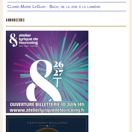
Claire-Marie LeGuay : Bach, de la joie à la lumière
ANNONCEURS