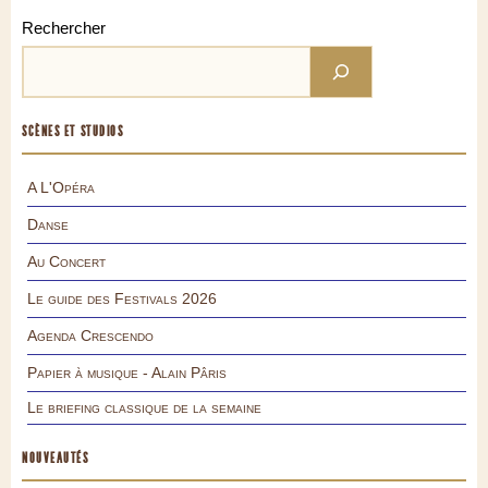
Rechercher
SCÈNES ET STUDIOS
A L'Opéra
Danse
Au Concert
Le guide des Festivals 2026
Agenda Crescendo
Papier à musique - Alain Pâris
Le briefing classique de la semaine
NOUVEAUTÉS