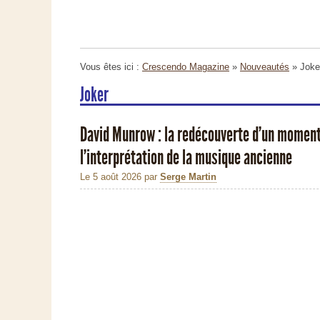
Vous êtes ici :
Crescendo Magazine
»
Nouveautés
» Joke
Joker
David Munrow : la redécouverte d’un moment
l’interprétation de la musique ancienne
Le 5 août 2026
par
Serge Martin