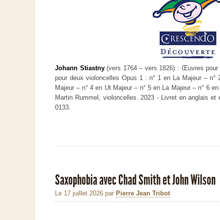
Johann Stiastny
(vers 1764 – vers 1826) : Œuvres pour 
pour deux violoncelles Opus 1 : n° 1 en La Majeur – n°
Majeur – n° 4 en Ut Majeur – n° 5 en La Majeur – n° 6 en
Martin Rummel, violoncelles. 2023 - Livret en anglais e
0133.
Saxophobia avec Chad Smith et John Wilson
Le 17 juillet 2026
par
Pierre Jean Tribot