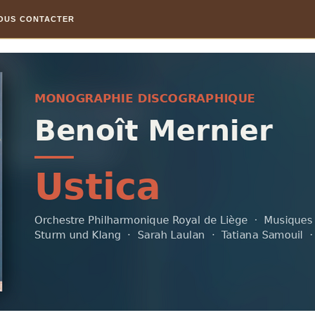
OUS CONTACTER