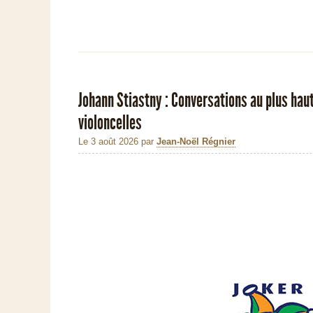
Johann Stiastny : Conversations au plus hau
violoncelles
Le 3 août 2026
par
Jean-Noël Régnier