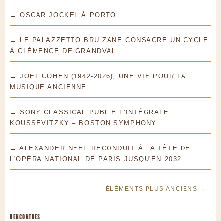
→ OSCAR JOCKEL À PORTO
→ LE PALAZZETTO BRU ZANE CONSACRE UN CYCLE
À CLÉMENCE DE GRANDVAL
→ JOEL COHEN (1942-2026), UNE VIE POUR LA
MUSIQUE ANCIENNE
→ SONY CLASSICAL PUBLIE L'INTÉGRALE
KOUSSEVITZKY – BOSTON SYMPHONY
→ ALEXANDER NEEF RECONDUIT À LA TÊTE DE
L'OPÉRA NATIONAL DE PARIS JUSQU'EN 2032
ÉLÉMENTS PLUS ANCIENS →
RENCONTRES