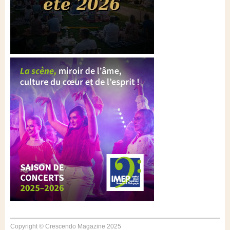
Copyright © Crescendo Magazine 2025