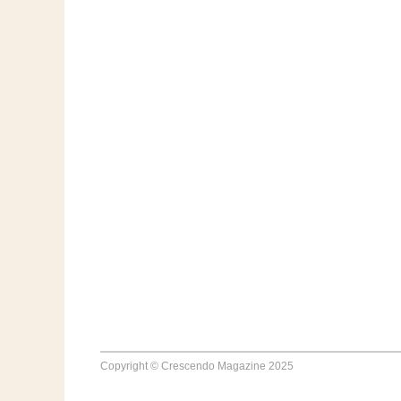
Copyright © Crescendo Magazine 2025