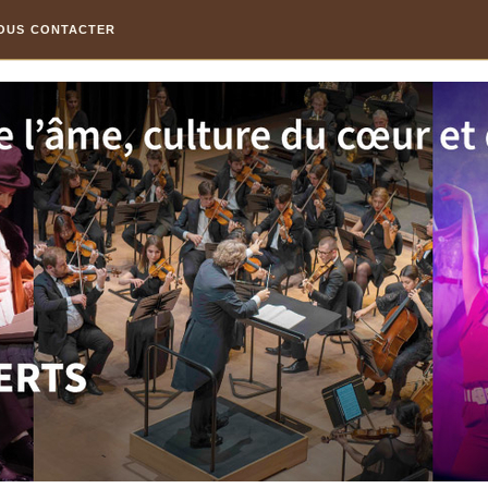
OUS CONTACTER