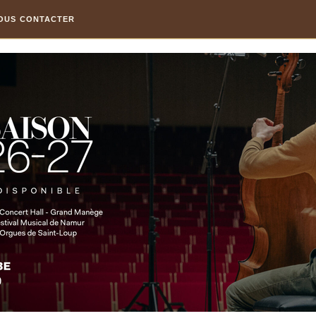
OUS CONTACTER