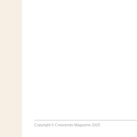
Copyright © Crescendo Magazine 2025