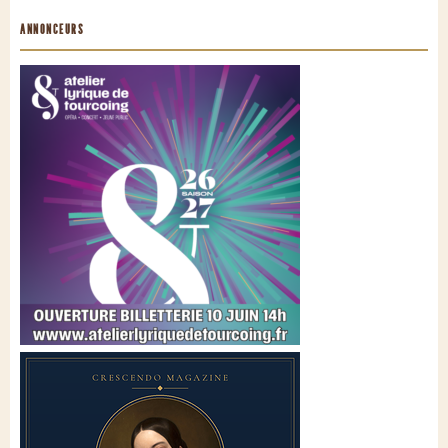
ANNONCEURS