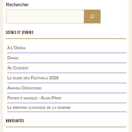
Rechercher
SCÈNES ET STUDIOS
A L'Opéra
Danse
Au Concert
Le guide des Festivals 2026
Agenda Crescendo
Papier à musique - Alain Pâris
Le briefing classique de la semaine
NOUVEAUTÉS