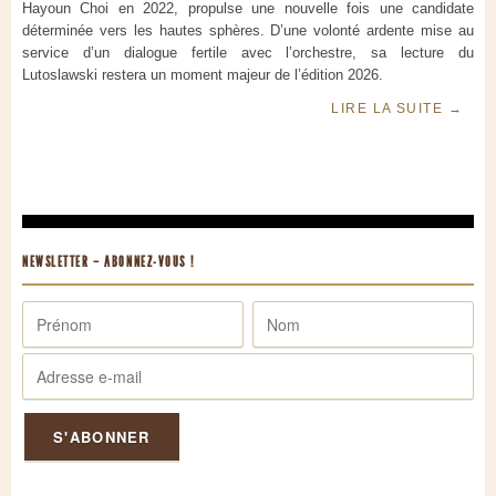
Hayoun Choi en 2022, propulse une nouvelle fois une candidate
déterminée vers les hautes sphères. D’une volonté ardente mise au
service d’un dialogue fertile avec l’orchestre, sa lecture du
Lutoslawski restera un moment majeur de l’édition 2026.
LIRE LA SUITE
→
NEWSLETTER – ABONNEZ-VOUS !