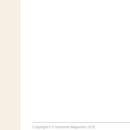
Copyright © Crescendo Magazine 2025