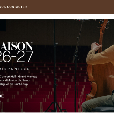
OUS CONTACTER