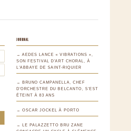
JOURNAL
→ AEDES LANCE « VIBRATIONS »,
SON FESTIVAL D'ART CHORAL, À
L'ABBAYE DE SAINT-RIQUIER
→ BRUNO CAMPANELLA, CHEF
D'ORCHESTRE DU BELCANTO, S'EST
ÉTEINT À 83 ANS
→ OSCAR JOCKEL À PORTO
→ LE PALAZZETTO BRU ZANE