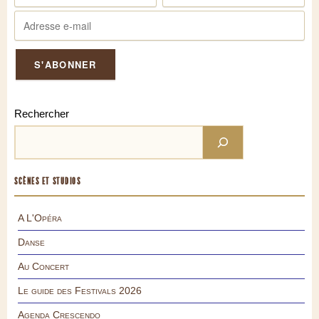
Rechercher
SCÈNES ET STUDIOS
A L'Opéra
Danse
Au Concert
Le guide des Festivals 2026
Agenda Crescendo