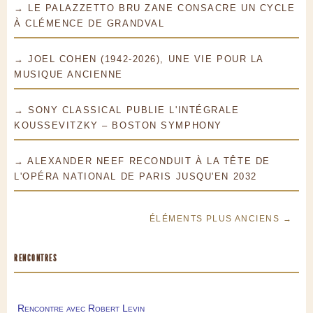
→ LE PALAZZETTO BRU ZANE CONSACRE UN CYCLE
À CLÉMENCE DE GRANDVAL
→ JOEL COHEN (1942-2026), UNE VIE POUR LA
MUSIQUE ANCIENNE
→ SONY CLASSICAL PUBLIE L'INTÉGRALE
KOUSSEVITZKY – BOSTON SYMPHONY
→ ALEXANDER NEEF RECONDUIT À LA TÊTE DE
L'OPÉRA NATIONAL DE PARIS JUSQU'EN 2032
ÉLÉMENTS PLUS ANCIENS →
RENCONTRES
Rencontre avec Robert Levin