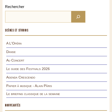
Rechercher
SCÈNES ET STUDIOS
A L'Opéra
Danse
Au Concert
Le guide des Festivals 2026
Agenda Crescendo
Papier à musique - Alain Pâris
Le briefing classique de la semaine
NOUVEAUTÉS