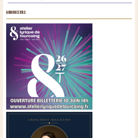
ANNONCEURS