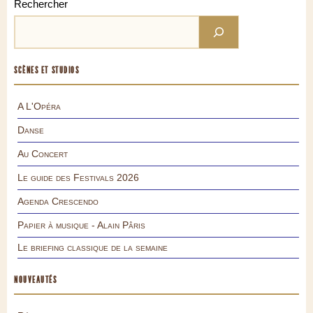
Rechercher
SCÈNES ET STUDIOS
A L'Opéra
Danse
Au Concert
Le guide des Festivals 2026
Agenda Crescendo
Papier à musique - Alain Pâris
Le briefing classique de la semaine
NOUVEAUTÉS