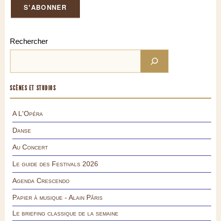
Rechercher
SCÈNES ET STUDIOS
A L'Opéra
Danse
Au Concert
Le guide des Festivals 2026
Agenda Crescendo
Papier à musique - Alain Pâris
Le briefing classique de la semaine