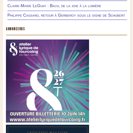
Claire-Marie LeGuay : Bach, de la joie à la lumière
Philippe Cassard, retour à Gerberoy sous le signe de Schubert
ANNONCEURS