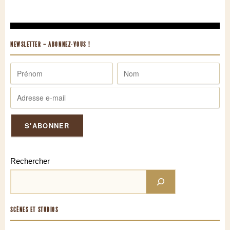
NEWSLETTER – ABONNEZ-VOUS !
Rechercher
SCÈNES ET STUDIOS