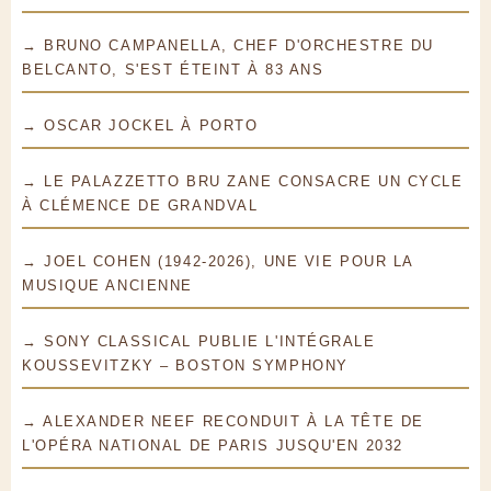
→ BRUNO CAMPANELLA, CHEF D'ORCHESTRE DU
BELCANTO, S'EST ÉTEINT À 83 ANS
→ OSCAR JOCKEL À PORTO
→ LE PALAZZETTO BRU ZANE CONSACRE UN CYCLE
À CLÉMENCE DE GRANDVAL
→ JOEL COHEN (1942-2026), UNE VIE POUR LA
MUSIQUE ANCIENNE
→ SONY CLASSICAL PUBLIE L'INTÉGRALE
KOUSSEVITZKY – BOSTON SYMPHONY
→ ALEXANDER NEEF RECONDUIT À LA TÊTE DE
L'OPÉRA NATIONAL DE PARIS JUSQU'EN 2032