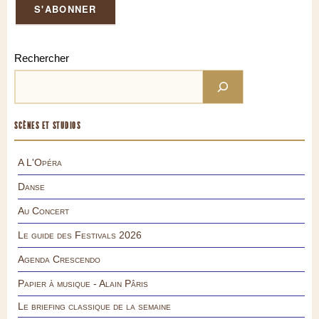
Rechercher
SCÈNES ET STUDIOS
A L'Opéra
Danse
Au Concert
Le guide des Festivals 2026
Agenda Crescendo
Papier à musique - Alain Pâris
Le briefing classique de la semaine