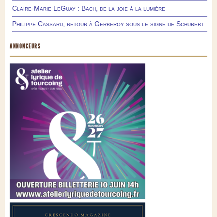
Claire-Marie LeGuay : Bach, de la joie à la lumière
Philippe Cassard, retour à Gerberoy sous le signe de Schubert
ANNONCEURS