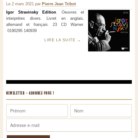
Le 2 mars 2021
par
Pierre Jean Tribot
Igor Stravinsky Edition
. Oeuvres et
interprètes divers. Livret en anglais,
allemand et français. 23 CD Warner.
0190295 140939
LIRE LA SUITE
→
NEWSLETTER – ABONNEZ-VOUS !