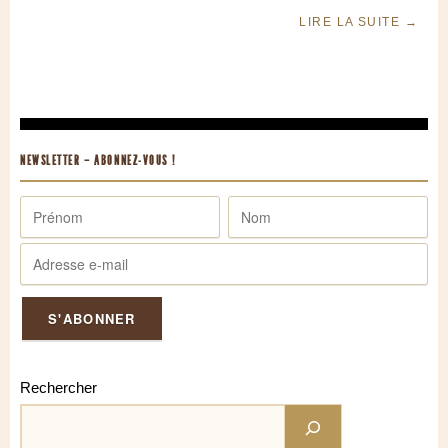
LIRE LA SUITE
→
NEWSLETTER – ABONNEZ-VOUS !
Rechercher