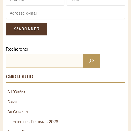
Rechercher
SCÈNES ET STUDIOS
A L'Opéra
Danse
Au Concert
Le guide des Festivals 2026