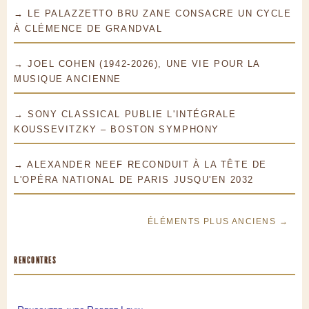
→ LE PALAZZETTO BRU ZANE CONSACRE UN CYCLE
À CLÉMENCE DE GRANDVAL
→ JOEL COHEN (1942-2026), UNE VIE POUR LA
MUSIQUE ANCIENNE
→ SONY CLASSICAL PUBLIE L'INTÉGRALE
KOUSSEVITZKY – BOSTON SYMPHONY
→ ALEXANDER NEEF RECONDUIT À LA TÊTE DE
L'OPÉRA NATIONAL DE PARIS JUSQU'EN 2032
ÉLÉMENTS PLUS ANCIENS →
RENCONTRES