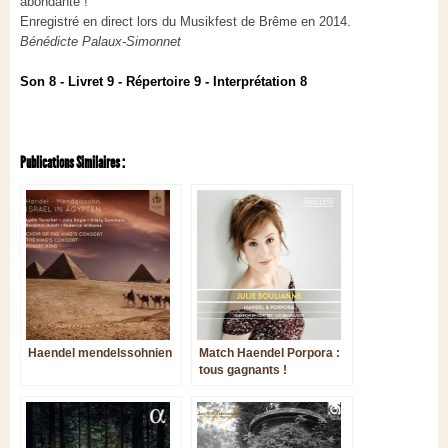
abondante !
Enregistré en direct lors du Musikfest de Brême en 2014.
Bénédicte Palaux-Simonnet
Son 8 - Livret 9 - Répertoire 9 - Interprétation 8
Publications Similaires :
Haendel mendelssohnien
Match Haendel Porpora :
tous gagnants !