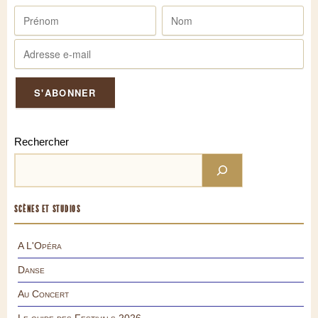
Rechercher
SCÈNES ET STUDIOS
A L'Opéra
Danse
Au Concert